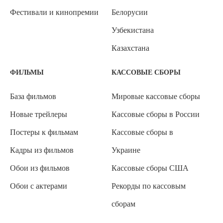
Фестивали и кинопремии
Белорусии
Узбекистана
Казахстана
ФИЛЬМЫ
КАССОВЫЕ СБОРЫ
База фильмов
Мировые кассовые сборы
Новые трейлеры
Кассовые сборы в России
Постеры к фильмам
Кассовые сборы в
Кадры из фильмов
Украине
Обои из фильмов
Кассовые сборы США
Обои с актерами
Рекорды по кассовым
сборам