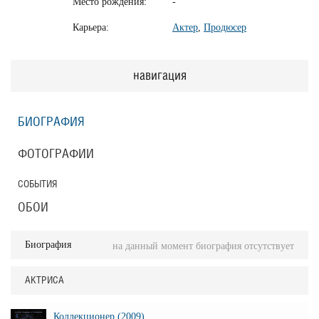
Место рождения:
-
Карьера:
Актер
,
Продюсер
навигация
БИОГРАФИЯ
ФОТОГРАФИИ
СОБЫТИЯ
ОБОИ
Биография
на данный момент биография отсутствует
АКТРИСА
Коллекционер (2009)