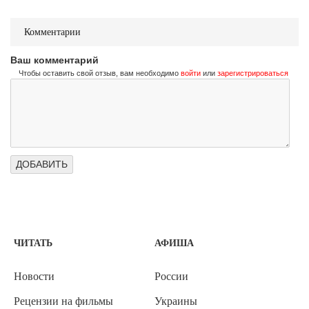
Комментарии
Ваш комментарий
Чтобы оставить свой отзыв, вам необходимо
войти
или
зарегистрироваться
ЧИТАТЬ
АФИША
Новости
России
Рецензии на фильмы
Украины