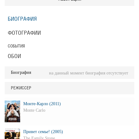
БИОГРАФИЯ
ФОТОГРАФИИ
СОБЫТИЯ
ОБОИ
Биография
на данный момент биография отсутствует
РЕЖИССЕР
Монте-Карло (2011)
Monte Carlo
Привет семье! (2005)
The Family Stone