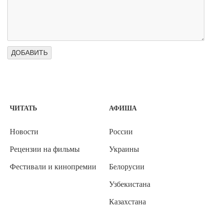
ЧИТАТЬ
АФИША
Новости
России
Рецензии на фильмы
Украины
Фестивали и кинопремии
Белорусии
Узбекистана
Казахстана