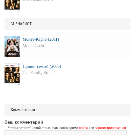
СЦЕНАРИСТ
Монте-Карло (2011)
Monte Carlo
Привет семье! (2005)
The Family Stone
Комментарии
Ваш комментарий
Чтобы оставить свой отзыв, вам необходимо
войти
или
зарегистрироваться