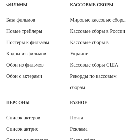
ФИЛЬМЫ
КАССОВЫЕ СБОРЫ
База фильмов
Мировые кассовые сборы
Новые трейлеры
Кассовые сборы в России
Постеры к фильмам
Кассовые сборы в
Кадры из фильмов
Украине
Обои из фильмов
Кассовые сборы США
Обои с актерами
Рекорды по кассовым
сборам
ПЕРСОНЫ
РАЗНОЕ
Список актеров
Почта
Список актрис
Реклама