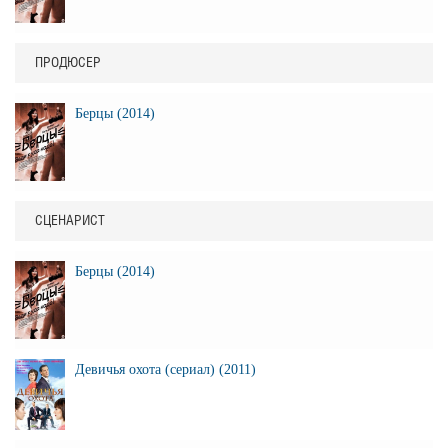
ПРОДЮСЕР
Берцы (2014)
СЦЕНАРИСТ
Берцы (2014)
Девичья охота (сериал) (2011)