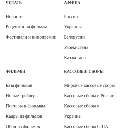
ЧИТАТЬ
АФИША
Новости
России
Рецензии на фильмы
Украины
Фестивали и кинопремии
Белорусии
Узбекистана
Казахстана
ФИЛЬМЫ
КАССОВЫЕ СБОРЫ
База фильмов
Мировые кассовые сборы
Новые трейлеры
Кассовые сборы в России
Постеры к фильмам
Кассовые сборы в
Кадры из фильмов
Украине
Обои из фильмов
Кассовые сборы США