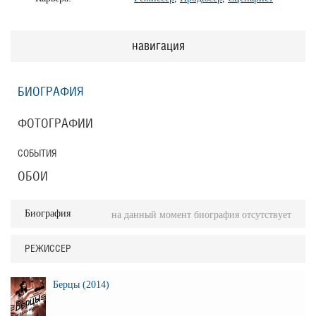
навигация
БИОГРАФИЯ
ФОТОГРАФИИ
СОБЫТИЯ
ОБОИ
Биография
на данный момент биография отсутствует
РЕЖИССЕР
Берцы (2014)