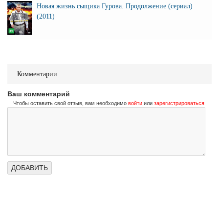
Новая жизнь сыщика Гурова. Продолжение (сериал)
(2011)
Комментарии
Ваш комментарий
Чтобы оставить свой отзыв, вам необходимо
войти
или
зарегистрироваться