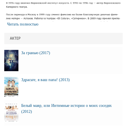
Читать полностью
АКТЕР
За гранью (2017)
Здрасьте, я ваш папа! (2013)
Белый мавр, или Интимные истории о моих соседях
(2012)