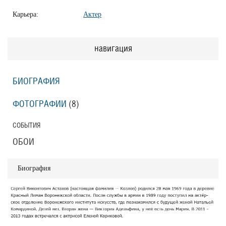
Карьера:
Актер
навигация
БИОГРАФИЯ
ФОТОГРАФИИ
(8
)
СОБЫТИЯ
ОБОИ
Биография