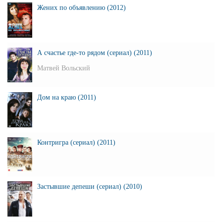
Жених по объявлению (2012)
А счастье где-то рядом (сериал) (2011)
Матвей Вольский
Дом на краю (2011)
Контригра (сериал) (2011)
Застывшие депеши (сериал) (2010)