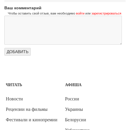
Ваш комментарий
Чтобы оставить свой отзыв, вам необходимо
войти
или
зарегистрироваться
ЧИТАТЬ
АФИША
Новости
России
Рецензии на фильмы
Украины
Фестивали и кинопремии
Белорусии