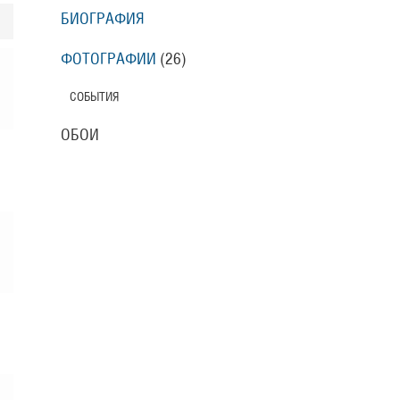
БИОГРАФИЯ
ФОТОГРАФИИ
(26
)
СОБЫТИЯ
ОБОИ