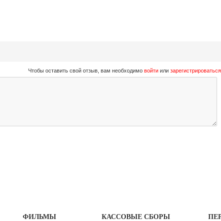
Чтобы оставить свой отзыв, вам необходимо
войти
или
зарегистрироваться
ФИЛЬМЫ
КАССОВЫЕ СБОРЫ
ПЕ