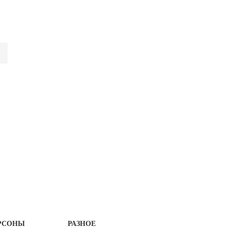
РСОНЫ
РАЗНОЕ