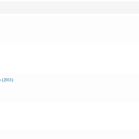
 (2011)