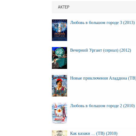
АКТЕР
Любовь в большом городе 3 (2013)
Вечерний Ургант (сериал) (2012)
Новые приключения Аладдина (ТВ)
Любовь в большом городе 2 (2010)
Как казаки ... (ТВ) (2010)