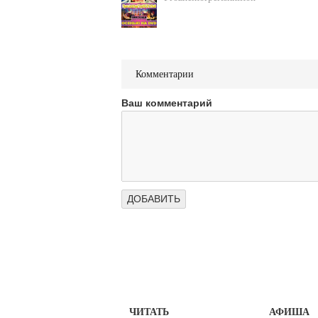
Комментарии
Ваш комментарий
ЧИТАТЬ
АФИША