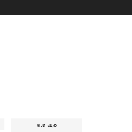
навигация