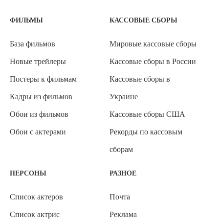
ФИЛЬМЫ
КАССОВЫЕ СБОРЫ
База фильмов
Мировые кассовые сборы
Новые трейлеры
Кассовые сборы в России
Постеры к фильмам
Кассовые сборы в
Кадры из фильмов
Украине
Обои из фильмов
Кассовые сборы США
Обои с актерами
Рекорды по кассовым
сборам
ПЕРСОНЫ
РАЗНОЕ
Список актеров
Почта
Список актрис
Реклама