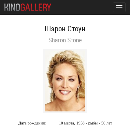
Toggl
navig
Шэрон Стоун
Sharon Stone
Дата рождения:
10 марта, 1958 • рыбы • 56 лет