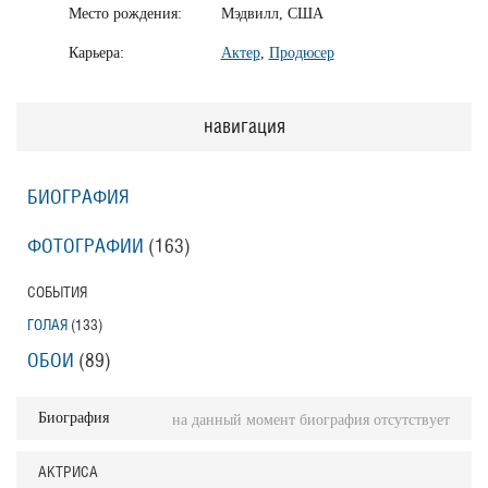
Место рождения:
Мэдвилл, США
Карьера:
Актер
,
Продюсер
навигация
БИОГРАФИЯ
ФОТОГРАФИИ
(163
)
СОБЫТИЯ
ГОЛАЯ
(133
)
ОБОИ
(89
)
Биография
на данный момент биография отсутствует
АКТРИСА