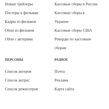
Новые трейлеры
Кассовые сборы в России
Постеры к фильмам
Кассовые сборы в
Кадры из фильмов
Украине
Обои из фильмов
Кассовые сборы США
Обои с актерами
Рекорды по кассовым
сборам
ПЕРСОНЫ
РАЗНОЕ
Список актеров
Почта
Список актрис
Реклама
Список режиссеров
Карта сайта