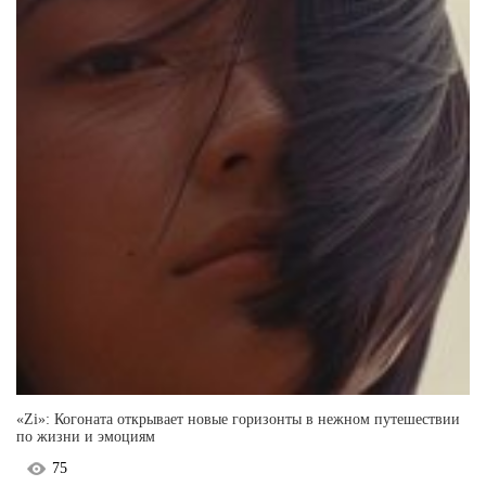
«Zi»: Когоната открывает новые горизонты в нежном путешествии
по жизни и эмоциям
75