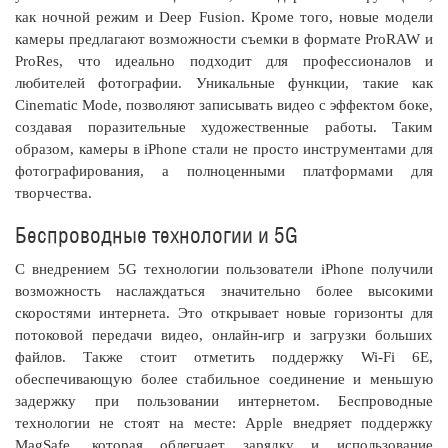
как ночной режим и Deep Fusion. Кроме того, новые модели
камеры предлагают возможности съемки в формате ProRAW и
ProRes, что идеально подходит для профессионалов и
любителей фотографии. Уникальные функции, такие как
Cinematic Mode, позволяют записывать видео с эффектом боке,
создавая поразительные художественные работы. Таким
образом, камеры в iPhone стали не просто инструментами для
фотографирования, а полноценными платформами для
творчества.
Беспроводные технологии и 5G
С внедрением 5G технологии пользователи iPhone получили
возможность наслаждаться значительно более высокими
скоростями интернета. Это открывает новые горизонты для
потоковой передачи видео, онлайн-игр и загрузки больших
файлов. Также стоит отметить поддержку Wi-Fi 6E,
обеспечивающую более стабильное соединение и меньшую
задержку при пользовании интернетом. Беспроводные
технологии не стоят на месте: Apple внедряет поддержку
MagSafe, которая облегчает зарядку и использование