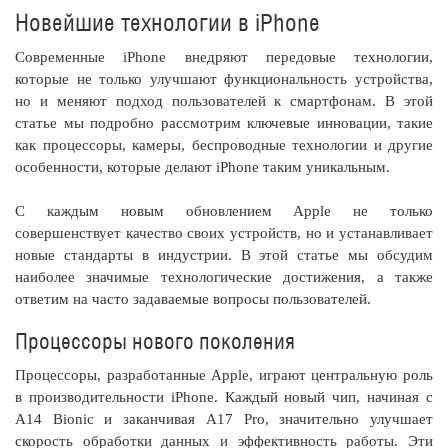
Новейшие технологии в iPhone
Современные iPhone внедряют передовые технологии,
которые не только улучшают функциональность устройства,
но и меняют подход пользователей к смартфонам. В этой
статье мы подробно рассмотрим ключевые инновации, такие
как процессоры, камеры, беспроводные технологии и другие
особенности, которые делают iPhone таким уникальным.
С каждым новым обновлением Apple не только
совершенствует качество своих устройств, но и устанавливает
новые стандарты в индустрии. В этой статье мы обсудим
наиболее значимые технологические достижения, а также
ответим на часто задаваемые вопросы пользователей.
Процессоры нового поколения
Процессоры, разработанные Apple, играют центральную роль
в производительности iPhone. Каждый новый чип, начиная с
A14 Bionic и заканчивая A17 Pro, значительно улучшает
скорость обработки данных и эффективность работы. Эти