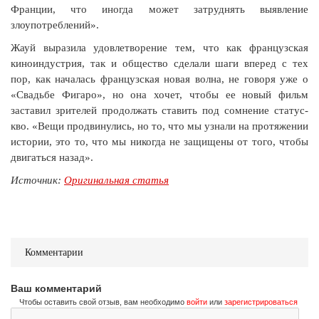
Франции, что иногда может затруднять выявление
злоупотреблений».
Жауй выразила удовлетворение тем, что как французская
киноиндустрия, так и общество сделали шаги вперед с тех
пор, как началась французская новая волна, не говоря уже о
«Свадьбе Фигаро», но она хочет, чтобы ее новый фильм
заставил зрителей продолжать ставить под сомнение статус-
кво. «Вещи продвинулись, но то, что мы узнали на протяжении
истории, это то, что мы никогда не защищены от того, чтобы
двигаться назад».
Источник:
Оригинальная статья
Комментарии
Ваш комментарий
Чтобы оставить свой отзыв, вам необходимо
войти
или
зарегистрироваться