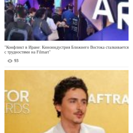
"Конфликт в Иране: Киноиндустрия Ближнего Востока сталкивается
с трудностями на Filmart"
93