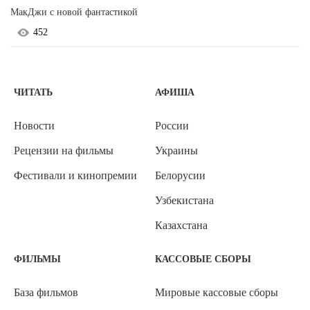
МакДжи с новой фантастикой
452
ЧИТАТЬ
АФИША
Новости
России
Рецензии на фильмы
Украины
Фестивали и кинопремии
Белорусии
Узбекистана
Казахстана
ФИЛЬМЫ
КАССОВЫЕ СБОРЫ
База фильмов
Мировые кассовые сборы