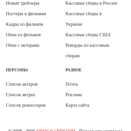
Новые трейлеры
Кассовые сборы в России
Постеры к фильмам
Кассовые сборы в
Кадры из фильмов
Украине
Обои из фильмов
Кассовые сборы США
Обои с актерами
Рекорды по кассовым
сборам
ПЕРСОНЫ
РАЗНОЕ
Список актеров
Почта
Список актрис
Реклама
Список режиссеров
Карта сайта