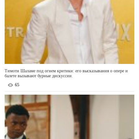
Тимоти Шаламе под огнем критики: его высказывания о опере и
балете вызывают бурные дискуссии.
65