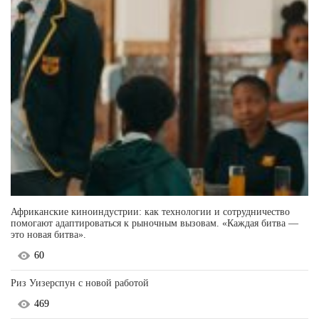
Африканские киноиндустрии: как технологии и сотрудничество
помогают адаптироваться к рыночным вызовам. «Каждая битва —
это новая битва».
60
Риз Уизерспун с новой работой
469