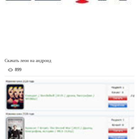
Скачать леон на андроид
899