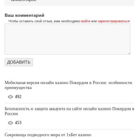
Ваш комментарий
Чтобы оставить свой отзыв, вам необходимо
войти
или
зарегистрироваться
Мобильная версия онлайн казино Покердом в России: особенности
преимущества
492
Безопасность и защита аккаунта на сайте онлайн казино Покердом в
России
453
Сокровища подводного мира от 1xБет казино