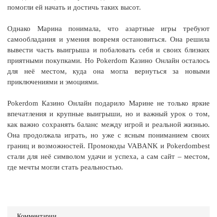
помогли ей начать и достичь таких высот.
Однако Марина понимала, что азартные игры требуют
самообладания и умения вовремя остановиться. Она решила
вывести часть выигрыша и побаловать себя и своих близких
приятными покупками. Но Pokerdom Казино Онлайн осталось
для неё местом, куда она могла вернуться за новыми
приключениями и эмоциями.
Pokerdom Казино Онлайн подарило Марине не только яркие
впечатления и крупные выигрыши, но и важный урок о том,
как важно сохранять баланс между игрой и реальной жизнью.
Она продолжала играть, но уже с ясным пониманием своих
границ и возможностей. Промокоды VAВANK и Pokerdombest
стали для неё символом удачи и успеха, а сам сайт – местом,
где мечты могли стать реальностью.
Комментарии