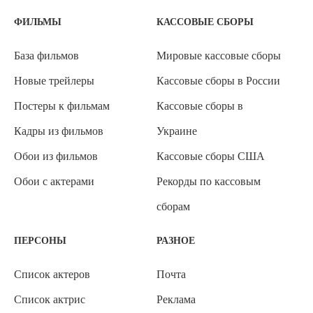
ФИЛЬМЫ
КАССОВЫЕ СБОРЫ
База фильмов
Мировые кассовые сборы
Новые трейлеры
Кассовые сборы в России
Постеры к фильмам
Кассовые сборы в
Кадры из фильмов
Украине
Обои из фильмов
Кассовые сборы США
Обои с актерами
Рекорды по кассовым
сборам
ПЕРСОНЫ
РАЗНОЕ
Список актеров
Почта
Список актрис
Реклама