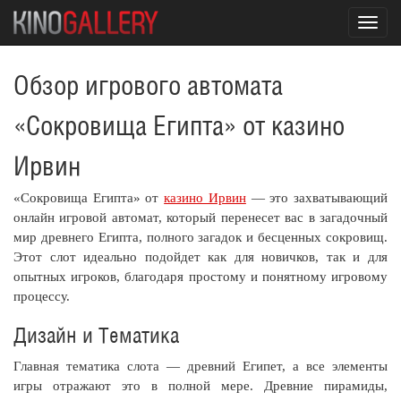
Toggl
navig
Обзор игрового автомата
«Сокровища Египта» от казино
Ирвин
«Сокровища Египта» от
казино Ирвин
— это захватывающий
онлайн игровой автомат, который перенесет вас в загадочный
мир древнего Египта, полного загадок и бесценных сокровищ.
Этот слот идеально подойдет как для новичков, так и для
опытных игроков, благодаря простому и понятному игровому
процессу.
Дизайн и Тематика
Главная тематика слота — древний Египет, а все элементы
игры отражают это в полной мере. Древние пирамиды,