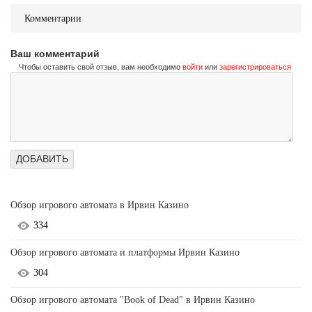
Комментарии
Ваш комментарий
Чтобы оставить свой отзыв, вам необходимо
войти
или
зарегистрироваться
Обзор игрового автомата в Ирвин Казино
334
Обзор игрового автомата и платформы Ирвин Казино
304
Обзор игрового автомата "Book of Dead" в Ирвин Казино