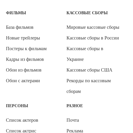
ФИЛЬМЫ
КАССОВЫЕ СБОРЫ
База фильмов
Мировые кассовые сборы
Новые трейлеры
Кассовые сборы в России
Постеры к фильмам
Кассовые сборы в
Кадры из фильмов
Украине
Обои из фильмов
Кассовые сборы США
Обои с актерами
Рекорды по кассовым
сборам
ПЕРСОНЫ
РАЗНОЕ
Список актеров
Почта
Список актрис
Реклама