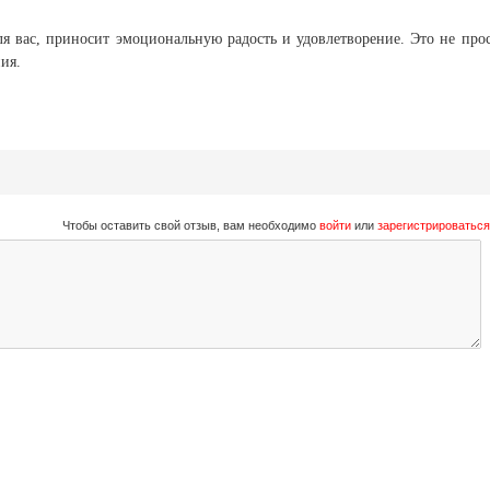
ля вас, приносит эмоциональную радость и удовлетворение. Это не про
ия.
Чтобы оставить свой отзыв, вам необходимо
войти
или
зарегистрироваться