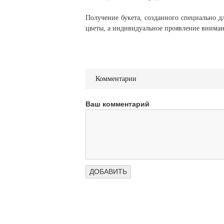
Получение букета, созданного специально д
цветы, а индивидуальное проявление вниман
Комментарии
Ваш комментарий