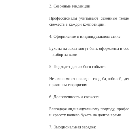
3. Сезонные тенденции:
Профессионалы учитывают сезонные тенден
свежесть в каждой композиции.
4. Оформление в индивидуальном стиле:
Букеты на заказ могут быть оформлены в с
– выбор за вами.
5. Подходит для любого события:
Независимо от повода – свадьба, юбилей, д
приятным сюрпризом.
6. Долговечность и свежесть:
Благодаря индивидуальному подходу, профес
и красоту вашего букета на долгое время.
7. Эмоциональная зарядка: