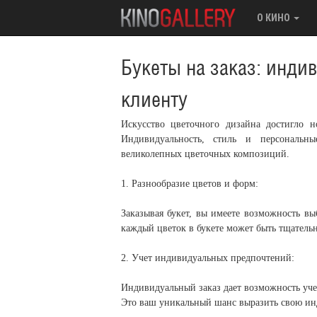
О КИНО
Букеты на заказ: инд
клиенту
Искусство цветочного дизайна достигло 
Индивидуальность, стиль и персональны
великолепных цветочных композиций.
1. Разнообразие цветов и форм:
Заказывая букет, вы имеете возможность вы
каждый цветок в букете может быть тщательн
2. Учет индивидуальных предпочтений:
Индивидуальный заказ дает возможность учес
Это ваш уникальный шанс выразить свою ин