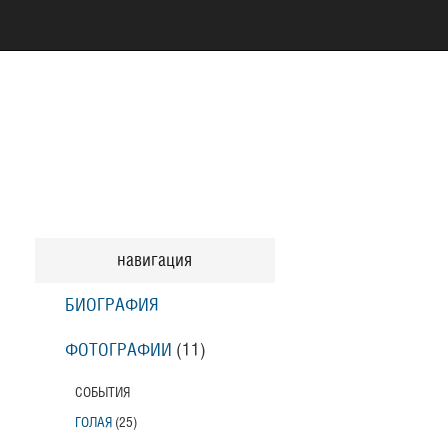
навигация
БИОГРАФИЯ
ФОТОГРАФИИ
(11
)
СОБЫТИЯ
ГОЛАЯ
(25
)