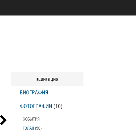
навигация
БИОГРАФИЯ
ФОТОГРАФИИ
(10
)
СОБЫТИЯ
ГОЛАЯ
(50
)