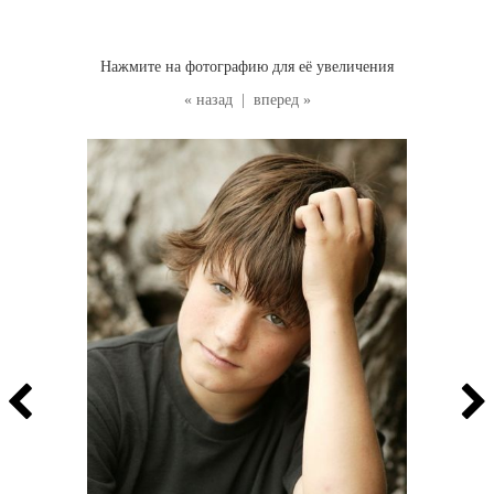
Нажмите на фотографию для её увеличения
« назад
|
вперед »