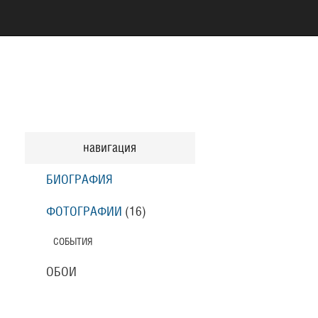
навигация
БИОГРАФИЯ
ФОТОГРАФИИ
(16
)
СОБЫТИЯ
ОБОИ