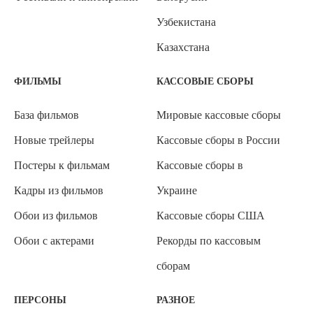
Узбекистана
Казахстана
ФИЛЬМЫ
КАССОВЫЕ СБОРЫ
База фильмов
Мировые кассовые сборы
Новые трейлеры
Кассовые сборы в России
Постеры к фильмам
Кассовые сборы в
Кадры из фильмов
Украине
Обои из фильмов
Кассовые сборы США
Обои с актерами
Рекорды по кассовым
сборам
ПЕРСОНЫ
РАЗНОЕ