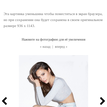
Эта картинка уменьшина чтобы поместиться в экран браузера,
но при сохранении она будет сохранена в своем оригинальном
размере 936 x 1143.
Нажмите на фотографию для её увеличения
« назад
|
вперед »