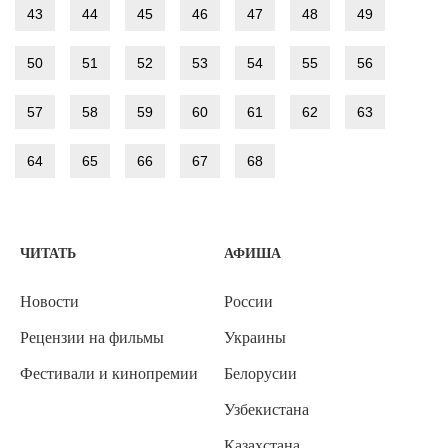
43
44
45
46
47
48
49
50
51
52
53
54
55
56
57
58
59
60
61
62
63
64
65
66
67
68
ЧИТАТЬ
АФИША
Новости
России
Рецензии на фильмы
Украины
Фестивали и кинопремии
Белорусии
Узбекистана
Казахстана