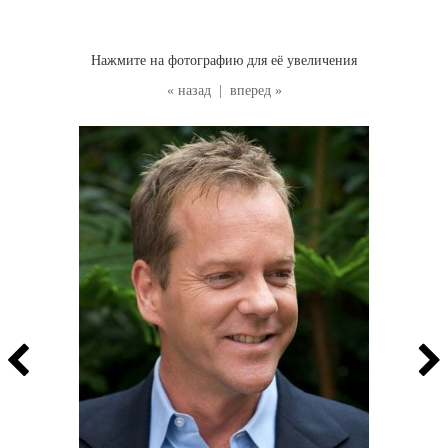
Нажмите на фотографию для её увеличения
« назад
|
вперед »