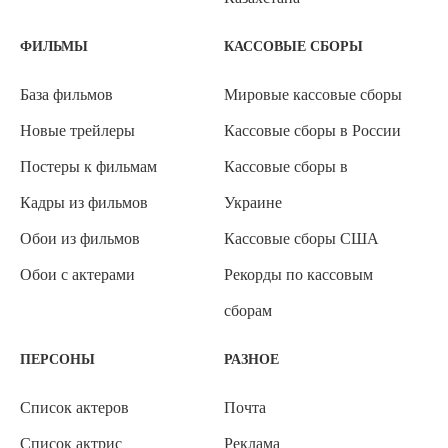
ФИЛЬМЫ
КАССОВЫЕ СБОРЫ
База фильмов
Мировые кассовые сборы
Новые трейлеры
Кассовые сборы в России
Постеры к фильмам
Кассовые сборы в
Кадры из фильмов
Украине
Обои из фильмов
Кассовые сборы США
Обои с актерами
Рекорды по кассовым
сборам
ПЕРСОНЫ
РАЗНОЕ
Список актеров
Почта
Список актрис
Реклама