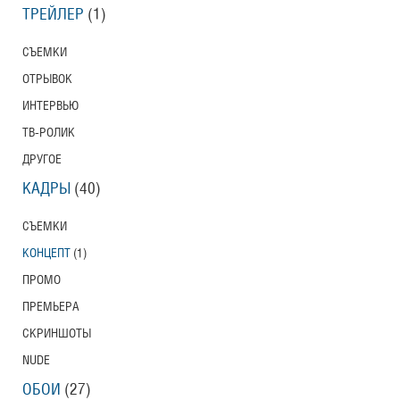
ТРЕЙЛЕР
(1)
СЪЕМКИ
ОТРЫВОК
ИНТЕРВЬЮ
ТВ-РОЛИК
ДРУГОЕ
КАДРЫ
(40)
СЪЕМКИ
КОНЦЕПТ
(1)
ПРОМО
ПРЕМЬЕРА
СКРИНШОТЫ
NUDE
ОБОИ
(27)