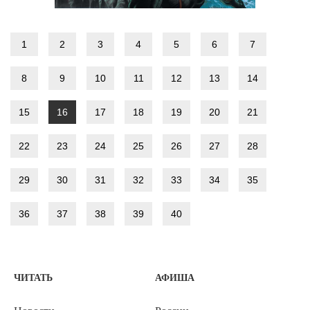
1
2
3
4
5
6
7
8
9
10
11
12
13
14
15
16
17
18
19
20
21
22
23
24
25
26
27
28
29
30
31
32
33
34
35
36
37
38
39
40
ЧИТАТЬ
АФИША