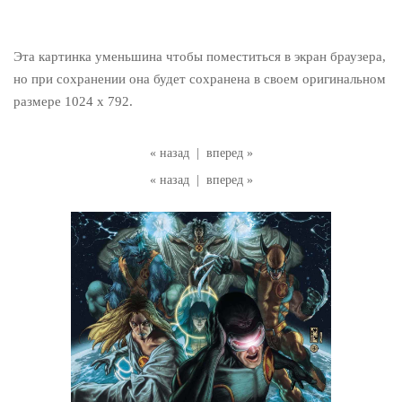
Эта картинка уменьшина чтобы поместиться в экран браузера,
но при сохранении она будет сохранена в своем оригинальном
размере 1024 x 792.
« назад
|
вперед »
« назад
|
вперед »