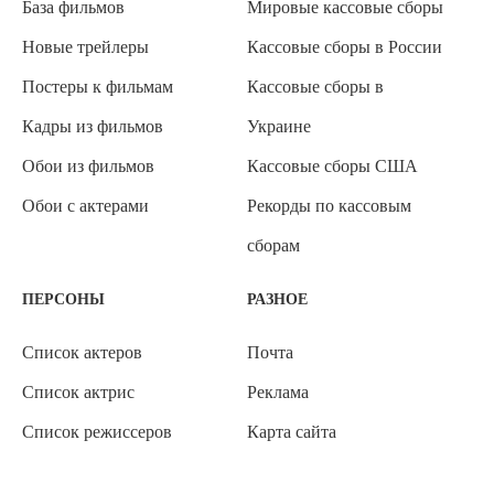
База фильмов
Мировые кассовые сборы
Новые трейлеры
Кассовые сборы в России
Постеры к фильмам
Кассовые сборы в
Кадры из фильмов
Украине
Обои из фильмов
Кассовые сборы США
Обои с актерами
Рекорды по кассовым
сборам
ПЕРСОНЫ
РАЗНОЕ
Список актеров
Почта
Список актрис
Реклама
Список режиссеров
Карта сайта