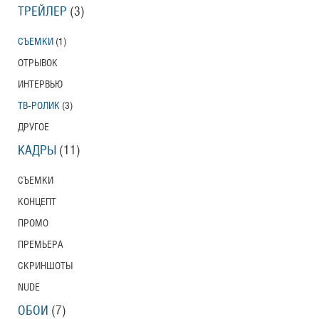
ТРЕЙЛЕР
(3)
СЪЕМКИ
(1)
ОТРЫВОК
ИНТЕРВЬЮ
ТВ-РОЛИК
(3)
ДРУГОЕ
КАДРЫ
(11)
СЪЕМКИ
КОНЦЕПТ
ПРОМО
ПРЕМЬЕРА
СКРИНШОТЫ
NUDE
ОБОИ
(7)