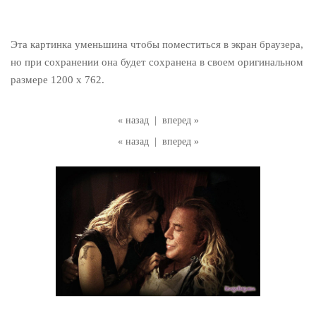
Эта картинка уменьшина чтобы поместиться в экран браузера,
но при сохранении она будет сохранена в своем оригинальном
размере 1200 x 762.
« назад
|
вперед »
« назад
|
вперед »