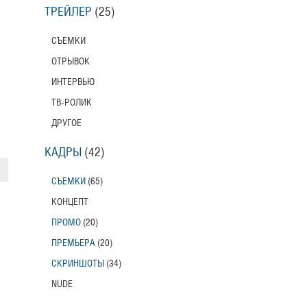
ТРЕЙЛЕР
(25)
СЪЕМКИ
ОТРЫВОК
ИНТЕРВЬЮ
ТВ-РОЛИК
ДРУГОЕ
КАДРЫ
(42)
СЪЕМКИ
(65)
КОНЦЕПТ
ПРОМО
(20)
ПРЕМЬЕРА
(20)
СКРИНШОТЫ
(34)
NUDE