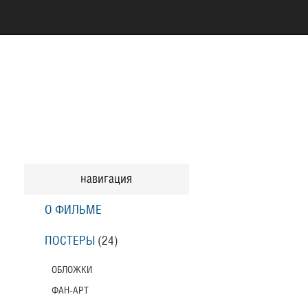
навигация
О ФИЛЬМЕ
ПОСТЕРЫ
(24)
ОБЛОЖКИ
ФАН-АРТ