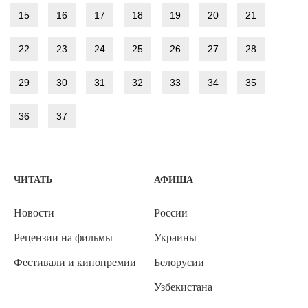
15
16
17
18
19
20
21
22
23
24
25
26
27
28
29
30
31
32
33
34
35
36
37
ЧИТАТЬ
АФИША
Новости
России
Рецензии на фильмы
Украины
Фестивали и кинопремии
Белорусии
Узбекистана