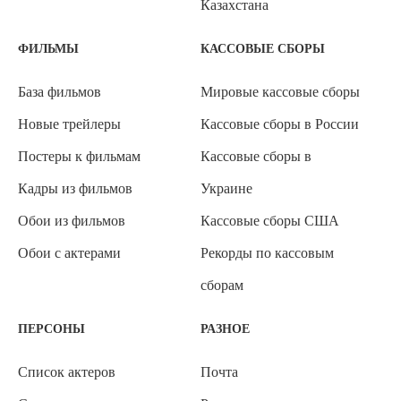
Казахстана
ФИЛЬМЫ
КАССОВЫЕ СБОРЫ
База фильмов
Мировые кассовые сборы
Новые трейлеры
Кассовые сборы в России
Постеры к фильмам
Кассовые сборы в
Кадры из фильмов
Украине
Обои из фильмов
Кассовые сборы США
Обои с актерами
Рекорды по кассовым
сборам
ПЕРСОНЫ
РАЗНОЕ
Список актеров
Почта