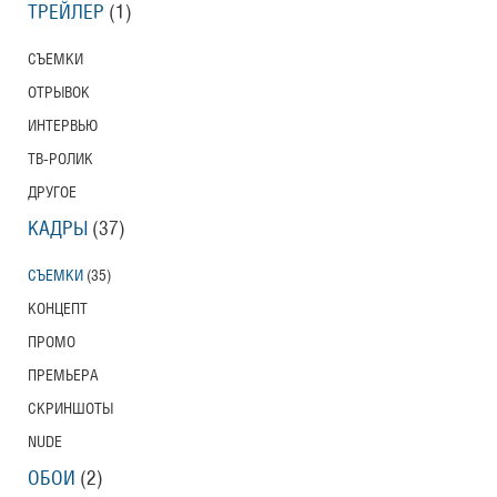
ТРЕЙЛЕР
(1)
СЪЕМКИ
ОТРЫВОК
ИНТЕРВЬЮ
ТВ-РОЛИК
ДРУГОЕ
КАДРЫ
(37)
СЪЕМКИ
(35)
КОНЦЕПТ
ПРОМО
ПРЕМЬЕРА
СКРИНШОТЫ
NUDE
ОБОИ
(2)