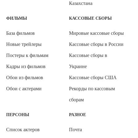
Казахстана
ФИЛЬМЫ
КАССОВЫЕ СБОРЫ
База фильмов
Мировые кассовые сборы
Новые трейлеры
Кассовые сборы в России
Постеры к фильмам
Кассовые сборы в
Кадры из фильмов
Украине
Обои из фильмов
Кассовые сборы США
Обои с актерами
Рекорды по кассовым
сборам
ПЕРСОНЫ
РАЗНОЕ
Список актеров
Почта