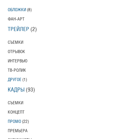
ОБЛОЖКИ
(8)
ФАН-АРТ
ТРЕЙЛЕР
(2)
СЪЕМКИ
ОТРЫВОК
ИНТЕРВЬЮ
ТВ-РОЛИК
ДРУГОЕ
(1)
КАДРЫ
(93)
СЪЕМКИ
КОНЦЕПТ
ПРОМО
(22)
ПРЕМЬЕРА