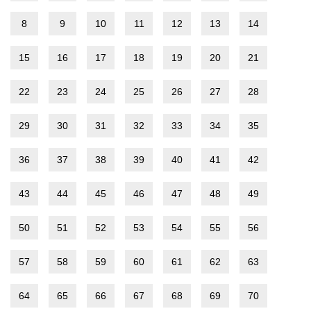
8
9
10
11
12
13
14
15
16
17
18
19
20
21
22
23
24
25
26
27
28
29
30
31
32
33
34
35
36
37
38
39
40
41
42
43
44
45
46
47
48
49
50
51
52
53
54
55
56
57
58
59
60
61
62
63
64
65
66
67
68
69
70