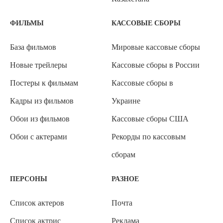
ФИЛЬМЫ
КАССОВЫЕ СБОРЫ
База фильмов
Мировые кассовые сборы
Новые трейлеры
Кассовые сборы в России
Постеры к фильмам
Кассовые сборы в
Кадры из фильмов
Украине
Обои из фильмов
Кассовые сборы США
Обои с актерами
Рекорды по кассовым
сборам
ПЕРСОНЫ
РАЗНОЕ
Список актеров
Почта
Список актрис
Реклама