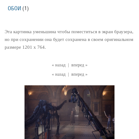
ОБОИ
(1)
Эта картинка уменьшина чтобы поместиться в экран браузера,
но при сохранении она будет сохранена в своем оригинальном
размере 1201 x 764.
« назад
|
вперед »
« назад
|
вперед »