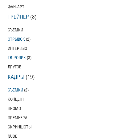
ФАН-АРТ
ТРЕЙЛЕР
(8)
СЪЕМКИ
ОТРЫВОК
(2)
ИНТЕРВЬЮ
ТВ-РОЛИК
(3)
ДРУГОЕ
КАДРЫ
(19)
СЪЕМКИ
(2)
КОНЦЕПТ
ПРОМО
ПРЕМЬЕРА
СКРИНШОТЫ
NUDE