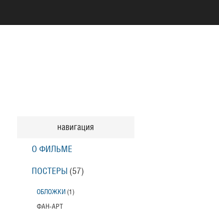
навигация
О ФИЛЬМЕ
ПОСТЕРЫ
(57)
ОБЛОЖКИ
(1)
ФАН-АРТ