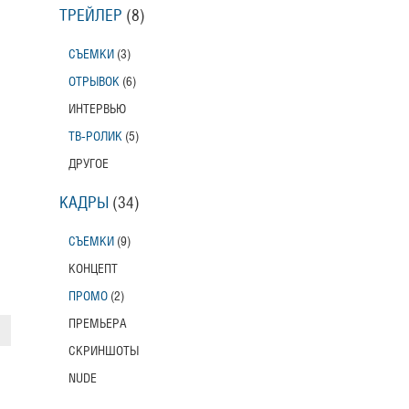
ТРЕЙЛЕР
(8)
СЪЕМКИ
(3)
ОТРЫВОК
(6)
ИНТЕРВЬЮ
ТВ-РОЛИК
(5)
ДРУГОЕ
КАДРЫ
(34)
СЪЕМКИ
(9)
КОНЦЕПТ
ПРОМО
(2)
ПРЕМЬЕРА
СКРИНШОТЫ
NUDE