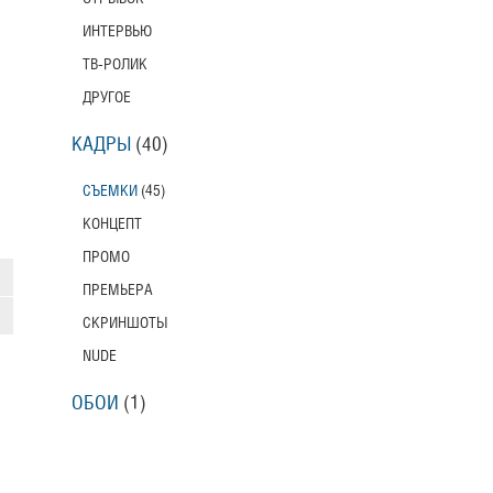
ИНТЕРВЬЮ
ТВ-РОЛИК
ДРУГОЕ
КАДРЫ
(40)
СЪЕМКИ
(45)
КОНЦЕПТ
ПРОМО
ПРЕМЬЕРА
СКРИНШОТЫ
NUDE
ОБОИ
(1)