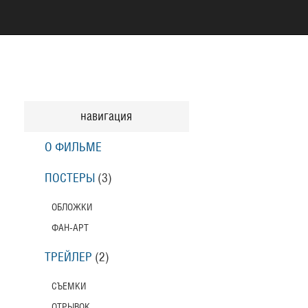
навигация
О ФИЛЬМЕ
ПОСТЕРЫ
(3)
ОБЛОЖКИ
ФАН-АРТ
ТРЕЙЛЕР
(2)
СЪЕМКИ
ОТРЫВОК