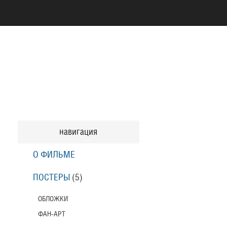
навигация
О ФИЛЬМЕ
ПОСТЕРЫ
(5)
ОБЛОЖКИ
ФАН-АРТ