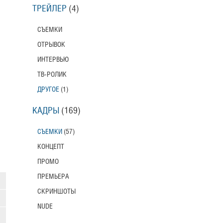
ТРЕЙЛЕР
(4)
СЪЕМКИ
ОТРЫВОК
ИНТЕРВЬЮ
ТВ-РОЛИК
ДРУГОЕ
(1)
КАДРЫ
(169)
СЪЕМКИ
(57)
КОНЦЕПТ
ПРОМО
ПРЕМЬЕРА
СКРИНШОТЫ
NUDE