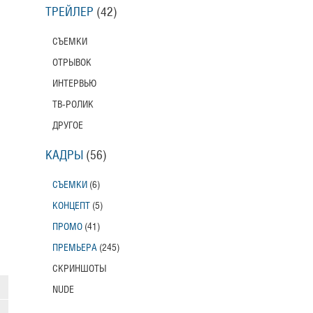
ТРЕЙЛЕР
(42)
СЪЕМКИ
ОТРЫВОК
ИНТЕРВЬЮ
ТВ-РОЛИК
ДРУГОЕ
КАДРЫ
(56)
СЪЕМКИ
(6)
КОНЦЕПТ
(5)
ПРОМО
(41)
ПРЕМЬЕРА
(245)
СКРИНШОТЫ
NUDE