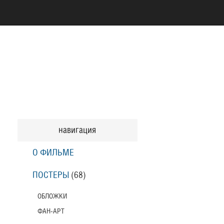
навигация
О ФИЛЬМЕ
ПОСТЕРЫ
(68)
ОБЛОЖКИ
ФАН-АРТ