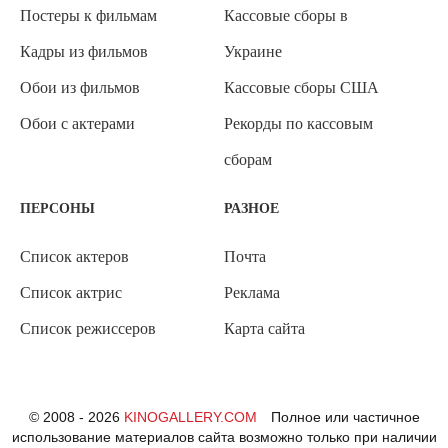
Постеры к фильмам
Кассовые сборы в
Кадры из фильмов
Украине
Обои из фильмов
Кассовые сборы США
Обои с актерами
Рекорды по кассовым
сборам
ПЕРСОНЫ
РАЗНОЕ
Список актеров
Почта
Список актрис
Реклама
Список режиссеров
Карта сайта
© 2008 - 2026
KINOGALLERY.COM
Полное или частичное
использование материалов сайта возможно только при наличии