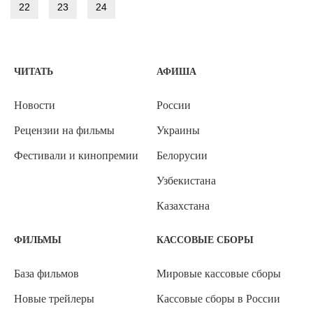
22
23
24
ЧИТАТЬ
АФИША
Новости
России
Рецензии на фильмы
Украины
Фестивали и кинопремии
Белорусии
Узбекистана
Казахстана
ФИЛЬМЫ
КАССОВЫЕ СБОРЫ
База фильмов
Мировые кассовые сборы
Новые трейлеры
Кассовые сборы в России