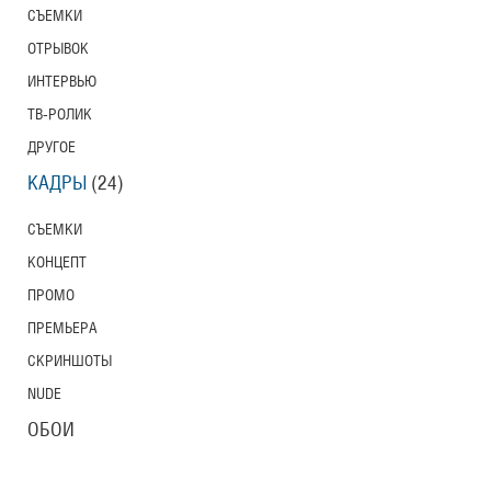
СЪЕМКИ
ОТРЫВОК
ИНТЕРВЬЮ
ТВ-РОЛИК
ДРУГОЕ
КАДРЫ
(24)
СЪЕМКИ
КОНЦЕПТ
ПРОМО
ПРЕМЬЕРА
СКРИНШОТЫ
NUDE
ОБОИ