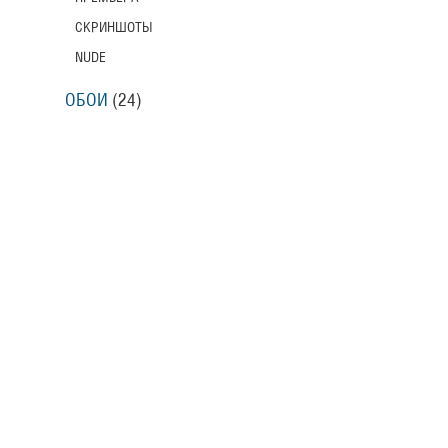
СКРИНШОТЫ
NUDE
ОБОИ
(24)