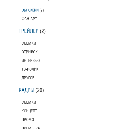
ОБЛОЖКИ
(2)
ФАН-АРТ
ТРЕЙЛЕР
(2)
СЪЕМКИ
ОТРЫВОК
ИНТЕРВЬЮ
ТВ-РОЛИК
ДРУГОЕ
КАДРЫ
(20)
СЪЕМКИ
КОНЦЕПТ
ПРОМО
ПРЕМЬЕРА