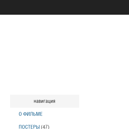
навигация
О ФИЛЬМЕ
ПОСТЕРЫ
(47)