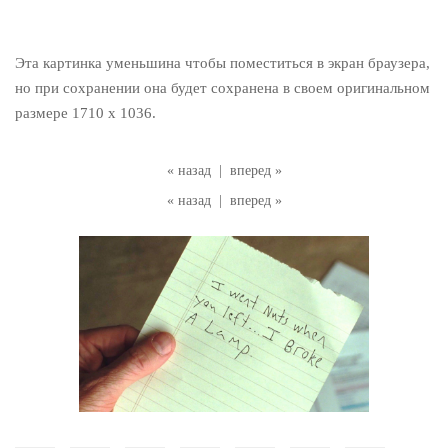
Эта картинка уменьшина чтобы поместиться в экран браузера,
но при сохранении она будет сохранена в своем оригинальном
размере 1710 x 1036.
« назад
|
вперед »
« назад
|
вперед »