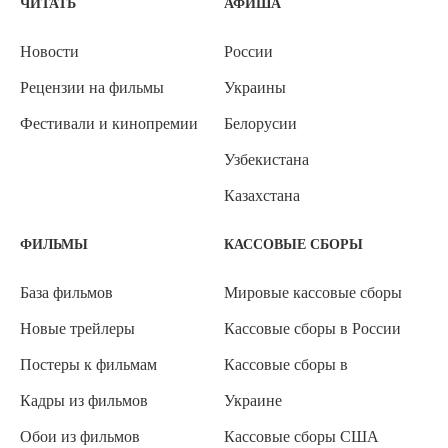
ЧИТАТЬ
АФИША
Новости
России
Рецензии на фильмы
Украины
Фестивали и кинопремии
Белорусии
Узбекистана
Казахстана
ФИЛЬМЫ
КАССОВЫЕ СБОРЫ
База фильмов
Мировые кассовые сборы
Новые трейлеры
Кассовые сборы в России
Постеры к фильмам
Кассовые сборы в
Кадры из фильмов
Украине
Обои из фильмов
Кассовые сборы США