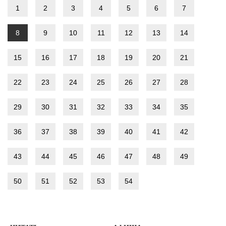
1
2
3
4
5
6
7
8
9
10
11
12
13
14
15
16
17
18
19
20
21
22
23
24
25
26
27
28
29
30
31
32
33
34
35
36
37
38
39
40
41
42
43
44
45
46
47
48
49
50
51
52
53
54