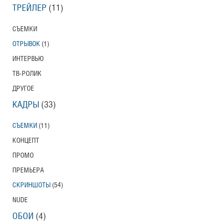
ТРЕЙЛЕР
(11)
СЪЕМКИ
ОТРЫВОК
(1)
ИНТЕРВЬЮ
ТВ-РОЛИК
ДРУГОЕ
КАДРЫ
(33)
СЪЕМКИ
(11)
КОНЦЕПТ
ПРОМО
ПРЕМЬЕРА
СКРИНШОТЫ
(54)
NUDE
ОБОИ
(4)