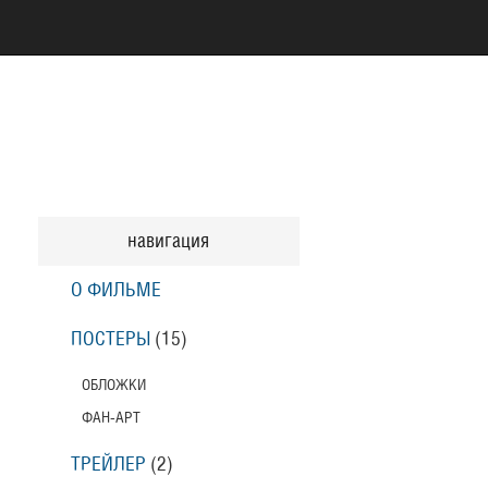
навигация
О ФИЛЬМЕ
ПОСТЕРЫ
(15)
ОБЛОЖКИ
ФАН-АРТ
ТРЕЙЛЕР
(2)