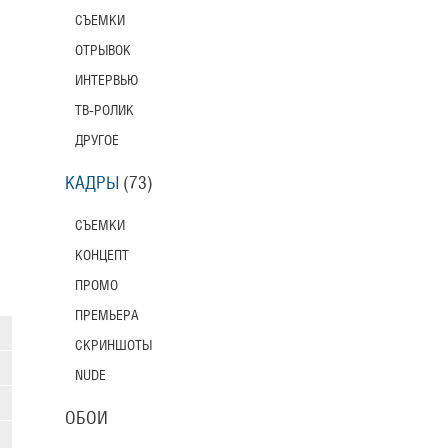
СЪЕМКИ
ОТРЫВОК
ИНТЕРВЬЮ
ТВ-РОЛИК
ДРУГОЕ
КАДРЫ
(73)
СЪЕМКИ
КОНЦЕПТ
ПРОМО
ПРЕМЬЕРА
СКРИНШОТЫ
NUDE
ОБОИ