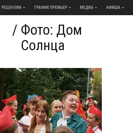
РЕЦЕНЗИИ
ГРАФИК ПРЕМЬЕР
МЕДИА
АФИША
/
Фото: Дом
Солнца