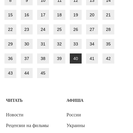
8
9
10
11
12
13
14
15
16
17
18
19
20
21
22
23
24
25
26
27
28
29
30
31
32
33
34
35
36
37
38
39
40
41
42
43
44
45
ЧИТАТЬ
АФИША
Новости
России
Рецензии на фильмы
Украины