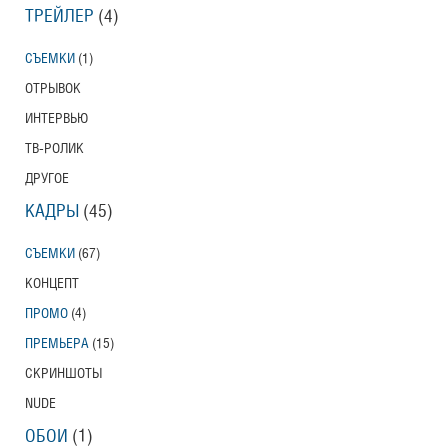
ТРЕЙЛЕР
(4)
СЪЕМКИ
(1)
ОТРЫВОК
ИНТЕРВЬЮ
ТВ-РОЛИК
ДРУГОЕ
КАДРЫ
(45)
СЪЕМКИ
(67)
КОНЦЕПТ
ПРОМО
(4)
ПРЕМЬЕРА
(15)
СКРИНШОТЫ
NUDE
ОБОИ
(1)