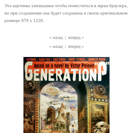
Эта картинка уменьшина чтобы поместиться в экран браузера,
но при сохранении она будет сохранена в своем оригинальном
размере 879 x 1228.
« назад
|
вперед »
« назад
|
вперед »