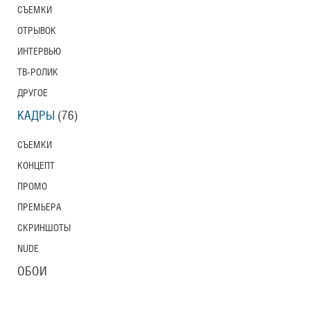
СЪЕМКИ
ОТРЫВОК
ИНТЕРВЬЮ
ТВ-РОЛИК
ДРУГОЕ
КАДРЫ
(76)
СЪЕМКИ
КОНЦЕПТ
ПРОМО
ПРЕМЬЕРА
СКРИНШОТЫ
NUDE
ОБОИ