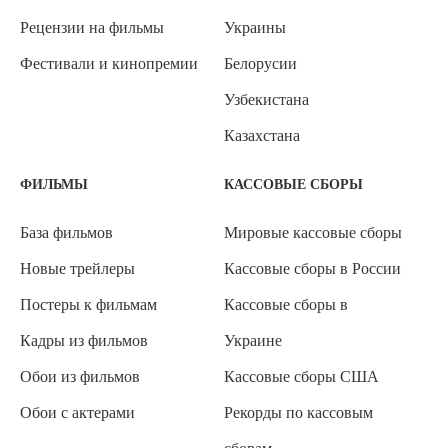
Рецензии на фильмы
Украины
Фестивали и кинопремии
Белорусии
Узбекистана
Казахстана
ФИЛЬМЫ
КАССОВЫЕ СБОРЫ
База фильмов
Мировые кассовые сборы
Новые трейлеры
Кассовые сборы в России
Постеры к фильмам
Кассовые сборы в
Кадры из фильмов
Украине
Обои из фильмов
Кассовые сборы США
Обои с актерами
Рекорды по кассовым