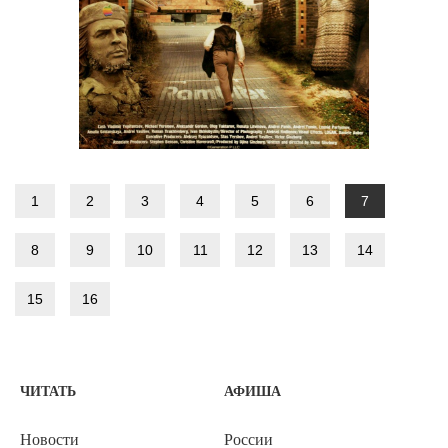
1
2
3
4
5
6
7
8
9
10
11
12
13
14
15
16
ЧИТАТЬ
АФИША
Новости
России