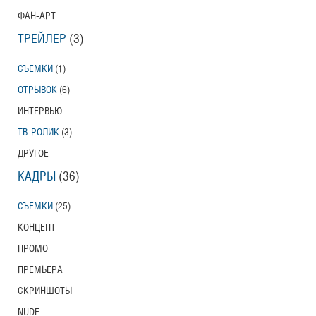
ФАН-АРТ
ТРЕЙЛЕР
(3)
СЪЕМКИ
(1)
ОТРЫВОК
(6)
ИНТЕРВЬЮ
ТВ-РОЛИК
(3)
ДРУГОЕ
КАДРЫ
(36)
СЪЕМКИ
(25)
КОНЦЕПТ
ПРОМО
ПРЕМЬЕРА
СКРИНШОТЫ
NUDE