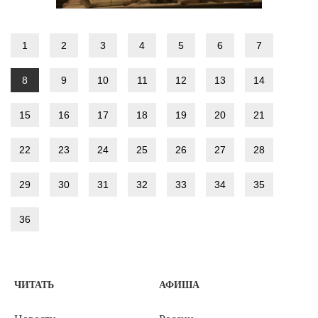
1
2
3
4
5
6
7
8
9
10
11
12
13
14
15
16
17
18
19
20
21
22
23
24
25
26
27
28
29
30
31
32
33
34
35
36
ЧИТАТЬ
АФИША