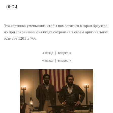
ОБОИ
Эта картинка уменьшина чтобы поместиться в экран браузера,
но при сохранении она будет сохранена в своем оригинальном
размере 1201 x 766.
« назад
|
вперед »
« назад
|
вперед »