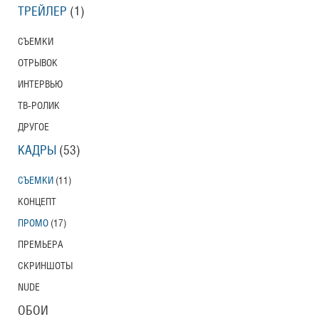
ТРЕЙЛЕР
(1)
СЪЕМКИ
ОТРЫВОК
ИНТЕРВЬЮ
ТВ-РОЛИК
ДРУГОЕ
КАДРЫ
(53)
СЪЕМКИ
(11)
КОНЦЕПТ
ПРОМО
(17)
ПРЕМЬЕРА
СКРИНШОТЫ
NUDE
ОБОИ