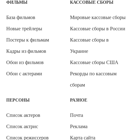
ФИЛЬМЫ
КАССОВЫЕ СБОРЫ
База фильмов
Мировые кассовые сборы
Новые трейлеры
Кассовые сборы в России
Постеры к фильмам
Кассовые сборы в
Кадры из фильмов
Украине
Обои из фильмов
Кассовые сборы США
Обои с актерами
Рекорды по кассовым
сборам
ПЕРСОНЫ
РАЗНОЕ
Список актеров
Почта
Список актрис
Реклама
Список режиссеров
Карта сайта