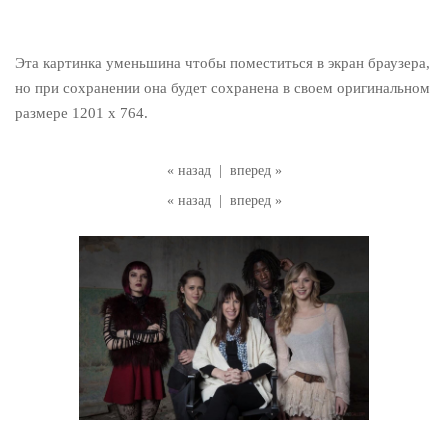
Эта картинка уменьшина чтобы поместиться в экран браузера,
но при сохранении она будет сохранена в своем оригинальном
размере 1201 x 764.
« назад
|
вперед »
« назад
|
вперед »