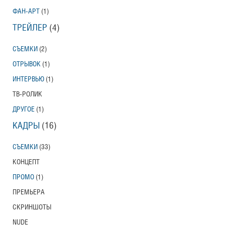
ФАН-АРТ
(1)
ТРЕЙЛЕР
(4)
СЪЕМКИ
(2)
ОТРЫВОК
(1)
ИНТЕРВЬЮ
(1)
ТВ-РОЛИК
ДРУГОЕ
(1)
КАДРЫ
(16)
СЪЕМКИ
(33)
КОНЦЕПТ
ПРОМО
(1)
ПРЕМЬЕРА
СКРИНШОТЫ
NUDE