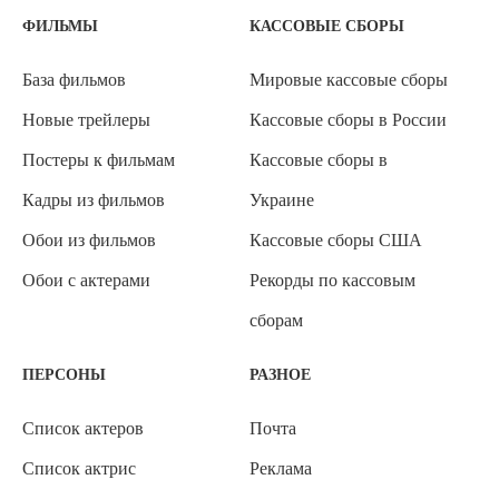
ФИЛЬМЫ
КАССОВЫЕ СБОРЫ
База фильмов
Мировые кассовые сборы
Новые трейлеры
Кассовые сборы в России
Постеры к фильмам
Кассовые сборы в
Кадры из фильмов
Украине
Обои из фильмов
Кассовые сборы США
Обои с актерами
Рекорды по кассовым
сборам
ПЕРСОНЫ
РАЗНОЕ
Список актеров
Почта
Список актрис
Реклама