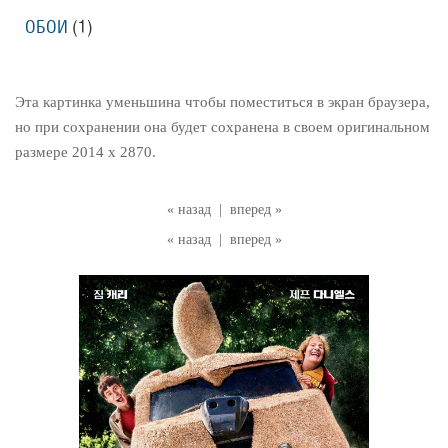
ОБОИ
(1)
Эта картинка уменьшина чтобы поместиться в экран браузера,
но при сохранении она будет сохранена в своем оригинальном
размере 2014 x 2870.
« назад
|
вперед »
« назад
|
вперед »