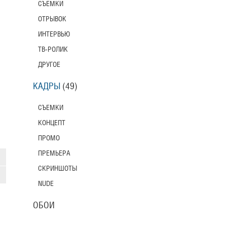
СЪЕМКИ
ОТРЫВОК
ИНТЕРВЬЮ
ТВ-РОЛИК
ДРУГОЕ
КАДРЫ
(49)
СЪЕМКИ
КОНЦЕПТ
ПРОМО
ПРЕМЬЕРА
СКРИНШОТЫ
NUDE
ОБОИ