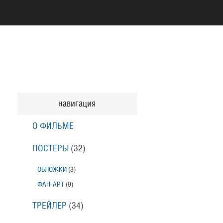
навигация
О ФИЛЬМЕ
ПОСТЕРЫ
(32)
ОБЛОЖКИ
(3)
ФАН-АРТ
(9)
ТРЕЙЛЕР
(34)