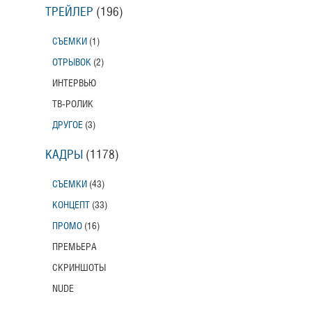
ТРЕЙЛЕР
(196)
СЪЕМКИ
(1)
ОТРЫВОК
(2)
ИНТЕРВЬЮ
ТВ-РОЛИК
ДРУГОЕ
(3)
КАДРЫ
(1178)
СЪЕМКИ
(43)
КОНЦЕПТ
(33)
ПРОМО
(16)
ПРЕМЬЕРА
СКРИНШОТЫ
NUDE