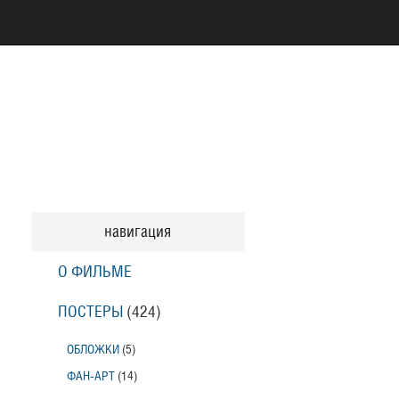
навигация
О ФИЛЬМЕ
ПОСТЕРЫ
(424)
ОБЛОЖКИ
(5)
ФАН-АРТ
(14)