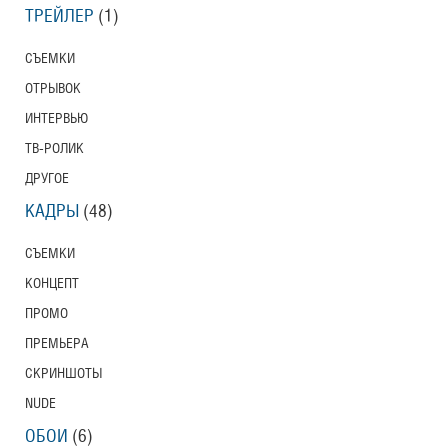
ТРЕЙЛЕР
(1)
СЪЕМКИ
ОТРЫВОК
ИНТЕРВЬЮ
ТВ-РОЛИК
ДРУГОЕ
КАДРЫ
(48)
СЪЕМКИ
КОНЦЕПТ
ПРОМО
ПРЕМЬЕРА
СКРИНШОТЫ
NUDE
ОБОИ
(6)