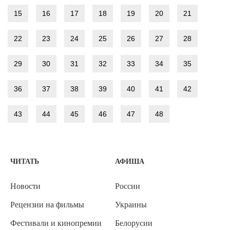
15
16
17
18
19
20
21
22
23
24
25
26
27
28
29
30
31
32
33
34
35
36
37
38
39
40
41
42
43
44
45
46
47
48
ЧИТАТЬ
АФИША
Новости
России
Рецензии на фильмы
Украины
Фестивали и кинопремии
Белорусии