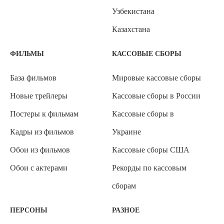
Узбекистана
Казахстана
ФИЛЬМЫ
КАССОВЫЕ СБОРЫ
База фильмов
Мировые кассовые сборы
Новые трейлеры
Кассовые сборы в России
Постеры к фильмам
Кассовые сборы в
Кадры из фильмов
Украине
Обои из фильмов
Кассовые сборы США
Обои с актерами
Рекорды по кассовым
сборам
ПЕРСОНЫ
РАЗНОЕ