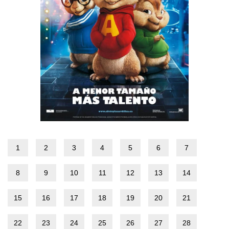
1
2
3
4
5
6
7
8
9
10
11
12
13
14
15
16
17
18
19
20
21
22
23
24
25
26
27
28