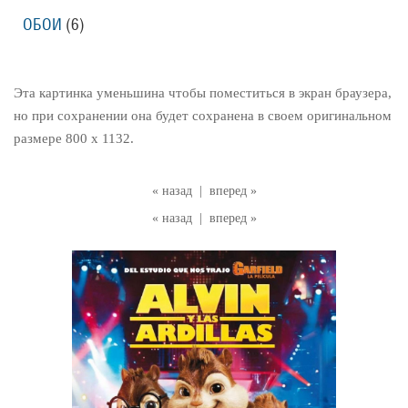
ОБОИ
(6)
Эта картинка уменьшина чтобы поместиться в экран браузера,
но при сохранении она будет сохранена в своем оригинальном
размере 800 x 1132.
« назад
|
вперед »
« назад
|
вперед »