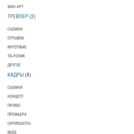
ФАН-АРТ
ТРЕЙЛЕР
(2)
СЪЕМКИ
ОТРЫВОК
ИНТЕРВЬЮ
ТВ-РОЛИК
ДРУГОЕ
КАДРЫ
(8)
СЪЕМКИ
КОНЦЕПТ
ПРОМО
ПРЕМЬЕРА
СКРИНШОТЫ
NUDE