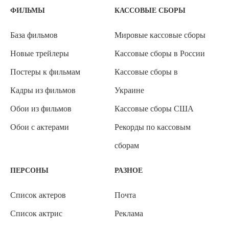
ФИЛЬМЫ
КАССОВЫЕ СБОРЫ
База фильмов
Мировые кассовые сборы
Новые трейлеры
Кассовые сборы в России
Постеры к фильмам
Кассовые сборы в
Кадры из фильмов
Украине
Обои из фильмов
Кассовые сборы США
Обои с актерами
Рекорды по кассовым
сборам
ПЕРСОНЫ
РАЗНОЕ
Список актеров
Почта
Список актрис
Реклама