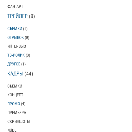
ФАН-АРТ
ТРЕЙЛЕР
(9)
СЪЕМКИ
(1)
ОТРЫВОК
(9)
ИНТЕРВЬЮ
ТВ-РОЛИК
(3)
ДРУГОЕ
(1)
КАДРЫ
(44)
СЪЕМКИ
КОНЦЕПТ
ПРОМО
(4)
ПРЕМЬЕРА
СКРИНШОТЫ
NUDE