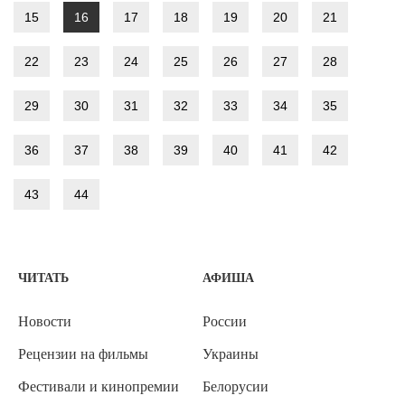
15
16
17
18
19
20
21
22
23
24
25
26
27
28
29
30
31
32
33
34
35
36
37
38
39
40
41
42
43
44
ЧИТАТЬ
АФИША
Новости
России
Рецензии на фильмы
Украины
Фестивали и кинопремии
Белорусии