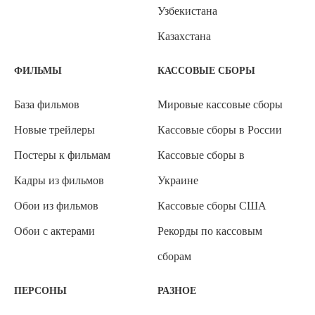
Узбекистана
Казахстана
ФИЛЬМЫ
КАССОВЫЕ СБОРЫ
База фильмов
Мировые кассовые сборы
Новые трейлеры
Кассовые сборы в России
Постеры к фильмам
Кассовые сборы в
Кадры из фильмов
Украине
Обои из фильмов
Кассовые сборы США
Обои с актерами
Рекорды по кассовым
сборам
ПЕРСОНЫ
РАЗНОЕ