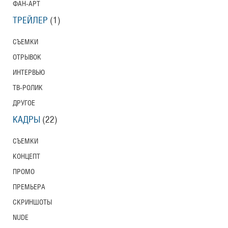
ФАН-АРТ
ТРЕЙЛЕР
(1)
СЪЕМКИ
ОТРЫВОК
ИНТЕРВЬЮ
ТВ-РОЛИК
ДРУГОЕ
КАДРЫ
(22)
СЪЕМКИ
КОНЦЕПТ
ПРОМО
ПРЕМЬЕРА
СКРИНШОТЫ
NUDE