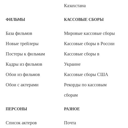
Казахстана
ФИЛЬМЫ
КАССОВЫЕ СБОРЫ
База фильмов
Мировые кассовые сборы
Новые трейлеры
Кассовые сборы в России
Постеры к фильмам
Кассовые сборы в
Кадры из фильмов
Украине
Обои из фильмов
Кассовые сборы США
Обои с актерами
Рекорды по кассовым
сборам
ПЕРСОНЫ
РАЗНОЕ
Список актеров
Почта