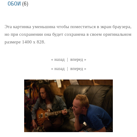
ОБОИ
(6)
Эта картинка уменьшина чтобы поместиться в экран браузера,
но при сохранении она будет сохранена в своем оригинальном
размере 1400 x 828.
« назад
|
вперед »
« назад
|
вперед »