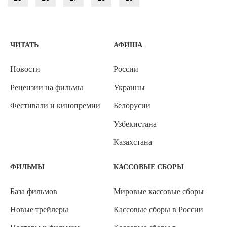
ЧИТАТЬ
АФИША
Новости
России
Рецензии на фильмы
Украины
Фестивали и кинопремии
Белорусии
Узбекистана
Казахстана
ФИЛЬМЫ
КАССОВЫЕ СБОРЫ
База фильмов
Мировые кассовые сборы
Новые трейлеры
Кассовые сборы в России