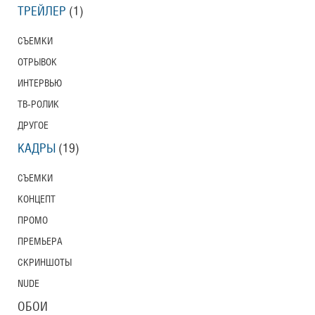
ТРЕЙЛЕР
(1)
СЪЕМКИ
ОТРЫВОК
ИНТЕРВЬЮ
ТВ-РОЛИК
ДРУГОЕ
КАДРЫ
(19)
СЪЕМКИ
КОНЦЕПТ
ПРОМО
ПРЕМЬЕРА
СКРИНШОТЫ
NUDE
ОБОИ