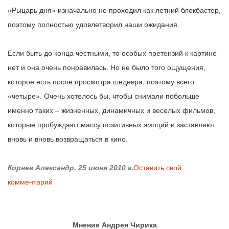
«Рыцарь дня» изначально не проходил как летний блокбастер,
поэтому полностью удовлетворил наши ожидания.
Если быть до конца честными, то особых претензий к картине
нет и она очень понравилась. Но не было того ощущения,
которое есть после просмотра шедевра, поэтому всего
«четыре». Очень хотелось бы, чтобы снимали побольше
именно таких – жизненных, динамичных и веселых фильмов,
которые пробуждают массу позитивных эмоций и заставляют
вновь и вновь возвращаться в кино.
Корнев Александр, 25 июня 2010 г.
Оставить свой
комментарий
Мнение Андрея Чирика