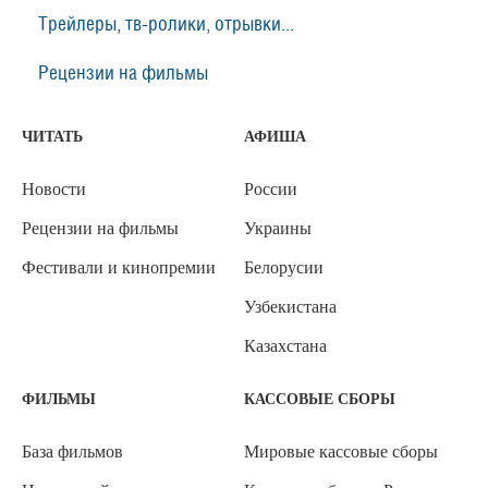
Трейлеры, тв-ролики, отрывки...
Рецензии на фильмы
ЧИТАТЬ
АФИША
Новости
России
Рецензии на фильмы
Украины
Фестивали и кинопремии
Белорусии
Узбекистана
Казахстана
ФИЛЬМЫ
КАССОВЫЕ СБОРЫ
База фильмов
Мировые кассовые сборы