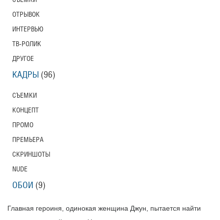
ОТРЫВОК
ИНТЕРВЬЮ
ТВ-РОЛИК
ДРУГОЕ
КАДРЫ
(96)
СЪЕМКИ
КОНЦЕПТ
ПРОМО
ПРЕМЬЕРА
СКРИНШОТЫ
NUDE
ОБОИ
(9)
Главная героиня, одинокая женщина Джун, пытается найти