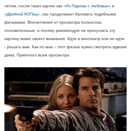
летом, после таких картин как
«Из Парижа с любовью»
и
«Двойной КОПец»
, нас продолжают баловать подобными
фильмами. Впечатления от просмотра полностью
положительные, а посему рекомендую не пропускать эту
картину мимо своего внимания. Идти в кинотеатр или не идти
- решать вам. Как по мне – этот фильм нужно смотреть вдвоем
дома. Приятного всем просмотра.