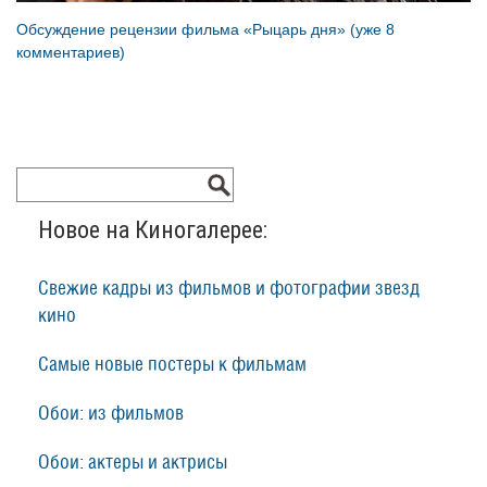
Обсуждение рецензии фильма «Рыцарь дня» (уже 8
комментариев)
Новое на Киногалерее:
Свежие кадры из фильмов и фотографии звезд
кино
Самые новые постеры к фильмам
Обои: из фильмов
Обои: актеры и актрисы