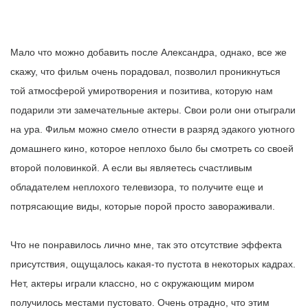
Мало что можно добавить после Александра, однако, все же
скажу, что фильм очень порадовал, позволил проникнуться
той атмосферой умиротворения и позитива, которую нам
подарили эти замечательные актеры. Свои роли они отыграли
на ура. Фильм можно смело отнести в разряд эдакого уютного
домашнего кино, которое неплохо было бы смотреть со своей
второй половинкой. А если вы являетесь счастливым
обладателем неплохого телевизора, то получите еще и
потрясающие виды, которые порой просто завораживали.
Что не понравилось лично мне, так это отсутствие эффекта
присутствия, ощущалось какая-то пустота в некоторых кадрах.
Нет, актеры играли классно, но с окружающим миром
получилось местами пустовато. Очень отрадно, что этим