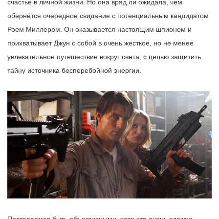
счастье в личной жизни. Но она вряд ли ожидала, чем
обернётся очередное свидание с потенциальным кандидатом
Роем Миллером. Он оказывается настоящим шпионом и
прихватывает Джун с собой в очень жесткое, но не менее
увлекательное путешествие вокруг света, с целью защитить
тайну источника бесперебойной энергии.