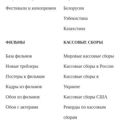
Фестивали и кинопремии
Белорусии
Узбекистана
Казахстана
ФИЛЬМЫ
КАССОВЫЕ СБОРЫ
База фильмов
Мировые кассовые сборы
Новые трейлеры
Кассовые сборы в России
Постеры к фильмам
Кассовые сборы в
Кадры из фильмов
Украине
Обои из фильмов
Кассовые сборы США
Обои с актерами
Рекорды по кассовым
сборам