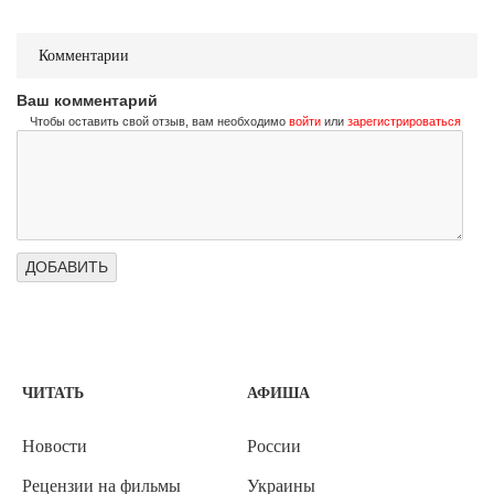
Комментарии
Ваш комментарий
Чтобы оставить свой отзыв, вам необходимо
войти
или
зарегистрироваться
ЧИТАТЬ
АФИША
Новости
России
Рецензии на фильмы
Украины