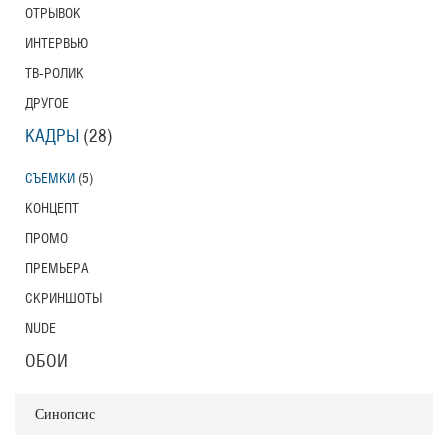
ОТРЫВОК
ИНТЕРВЬЮ
ТВ-РОЛИК
ДРУГОЕ
КАДРЫ
(28)
СЪЕМКИ
(5)
КОНЦЕПТ
ПРОМО
ПРЕМЬЕРА
СКРИНШОТЫ
NUDE
ОБОИ
Синопсис