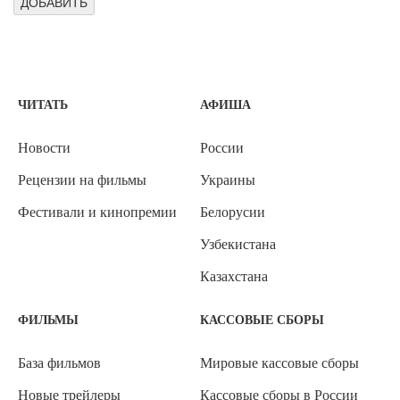
ЧИТАТЬ
АФИША
Новости
России
Рецензии на фильмы
Украины
Фестивали и кинопремии
Белорусии
Узбекистана
Казахстана
ФИЛЬМЫ
КАССОВЫЕ СБОРЫ
База фильмов
Мировые кассовые сборы
Новые трейлеры
Кассовые сборы в России