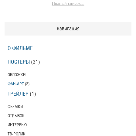
Полный список...
навигация
О ФИЛЬМЕ
ПОСТЕРЫ
(31)
ОБЛОЖКИ
ФАН-АРТ
(2)
ТРЕЙЛЕР
(1)
СЪЕМКИ
ОТРЫВОК
ИНТЕРВЬЮ
ТВ-РОЛИК