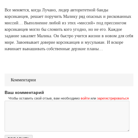
Все меняется, когда Лучано, лидер авторитетной банды
корсиканцев, решает поручить Малику ряд опасных и рискованных
миссий… Выполнение любой из этих «миссий» под прессингом
корсиканцев могло бы сломить кого угодно, но не его. Каждое
задание закаляет Малика. Он быстро учится жизни в новом для себя
мире. Завоевывает доверие корсиканцев и мусульман. И вскоре
начинает вынашивать собственные дерзкие планы…
Комментарии
Ваш комментарий
Чтобы оставить свой отзыв, вам необходимо
войти
или
зарегистрироваться