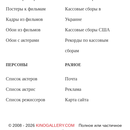
Постеры к фильмам
Кассовые сборы в
Кадры из фильмов
Украине
Обои из фильмов
Кассовые сборы США
Обои с актерами
Рекорды по кассовым
сборам
ПЕРСОНЫ
РАЗНОЕ
Список актеров
Почта
Список актрис
Реклама
Список режиссеров
Карта сайта
© 2008 - 2026
KINOGALLERY.COM
Полное или частичное