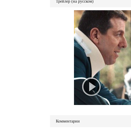
Трейлер (на русском)
Комментарии