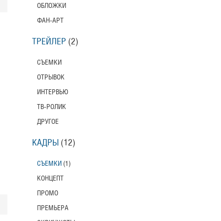
ОБЛОЖКИ
ФАН-АРТ
ТРЕЙЛЕР
(2)
СЪЕМКИ
ОТРЫВОК
ИНТЕРВЬЮ
ТВ-РОЛИК
ДРУГОЕ
КАДРЫ
(12)
СЪЕМКИ
(1)
КОНЦЕПТ
ПРОМО
ПРЕМЬЕРА