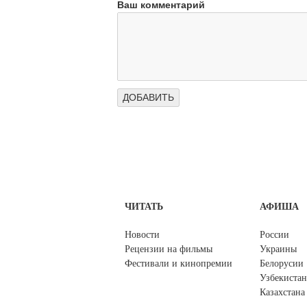
Ваш комментарий
ЧИТАТЬ
АФИША
Новости
России
Рецензии на фильмы
Украины
Фестивали и кинопремии
Белорусии
Узбекистан
Казахстана