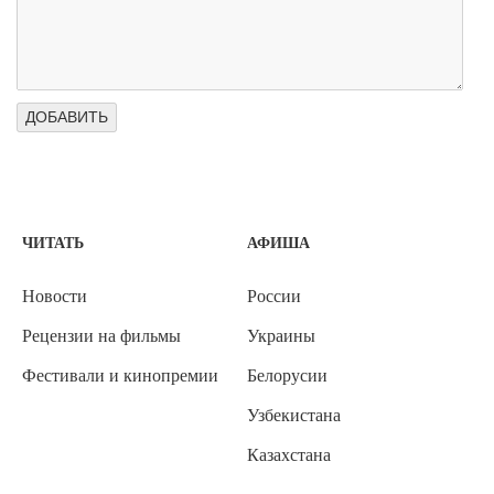
ЧИТАТЬ
АФИША
Новости
России
Рецензии на фильмы
Украины
Фестивали и кинопремии
Белорусии
Узбекистана
Казахстана