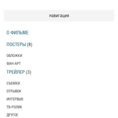
навигация
О ФИЛЬМЕ
ПОСТЕРЫ
(8)
ОБЛОЖКИ
ФАН-АРТ
ТРЕЙЛЕР
(3)
СЪЕМКИ
ОТРЫВОК
ИНТЕРВЬЮ
ТВ-РОЛИК
ДРУГОЕ