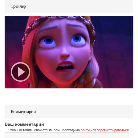
Трейлер
Комментарии
Ваш комментарий
Чтобы оставить свой отзыв, вам необходимо
войти
или
зарегистрироваться