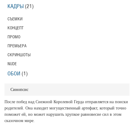
КАДРЫ
(21)
СЪЕМКИ
КОНЦЕПТ
ПРОМО
ПРЕМЬЕРА
СКРИНШОТЫ
NUDE
ОБОИ
(1)
Синопсис
После побед над Снежной Королевой Герда отправляется на поиски
родителей. Она находит могущественный артефакт, который точно
поможет ей, но может нарушить хрупкое равновесие сил в этом
сказочном мире.