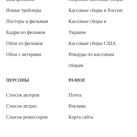
Новые трейлеры
Кассовые сборы в России
Постеры к фильмам
Кассовые сборы в
Кадры из фильмов
Украине
Обои из фильмов
Кассовые сборы США
Обои с актерами
Рекорды по кассовым
сборам
ПЕРСОНЫ
РАЗНОЕ
Список актеров
Почта
Список актрис
Реклама
Список режиссеров
Карта сайта