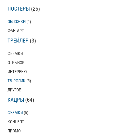
ПОСТЕРЫ
(25)
ОБЛОЖКИ
(4)
ФАН-АРТ
ТРЕЙЛЕР
(3)
СЪЕМКИ
ОТРЫВОК
ИНТЕРВЬЮ
ТВ-РОЛИК
(5)
ДРУГОЕ
КАДРЫ
(64)
СЪЕМКИ
(5)
КОНЦЕПТ
ПРОМО