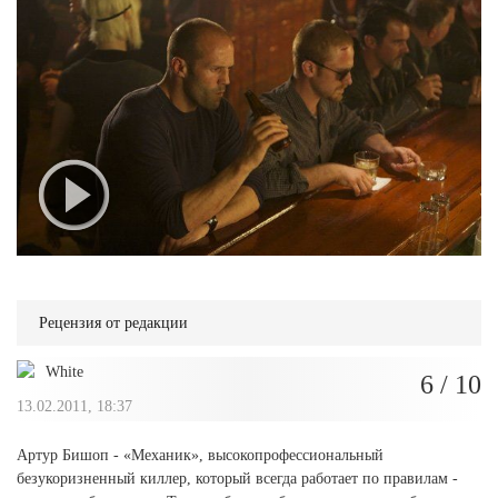
Рецензия от редакции
White
6
/ 10
13.02.2011, 18:37
Артур Бишоп - «Механик», высокопрофессиональный
безукоризненный киллер, который всегда работает по правилам -