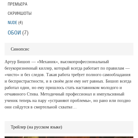
ПРЕМЬЕРА
СКРИНШОТЫ
NUDE
(4)
ОБОИ
(7)
Синопсис
Артур Бишоп — «Механик», высокопрофессиональный
безукоризненный киллер, который всегда работает по правилам —
«чисто» и без следов. Такая работа требует полного самообладания
и беспристрастности, и в своём деле ему нет равных. Бишоп всегда
работал один, но ему пришлось стать наставником молодого и
отчаянного Стива. Методичный профессионал и импульсивный
ученик теперь на пару «устраняют проблемы», но рано или поздно
они сойдутся в смертельной схватке…
Трейлер (на русском языке)