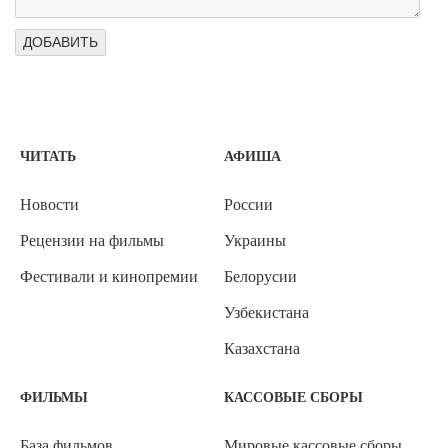
ЧИТАТЬ
АФИША
Новости
России
Рецензии на фильмы
Украины
Фестивали и кинопремии
Белорусии
Узбекистана
Казахстана
ФИЛЬМЫ
КАССОВЫЕ СБОРЫ
База фильмов
Мировые кассовые сборы